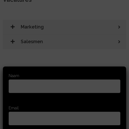
Marketing
Salesmen
Naam
Email