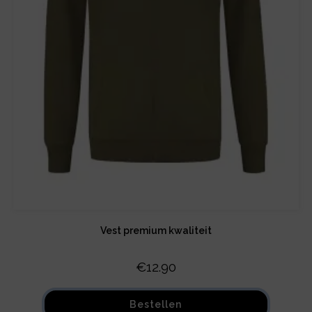
Vest premium kwaliteit
€
12.90
Bestellen