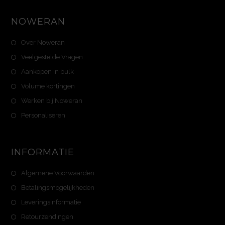
NOWERAN
Over Noweran
Veelgestelde Vragen
Aankopen in bulk
Volume kortingen
Werken bij Noweran
Personaliseren
INFORMATIE
Algemene Voorwaarden
Betalingsmogelijkheden
Leveringsinformatie
Retourzendingen