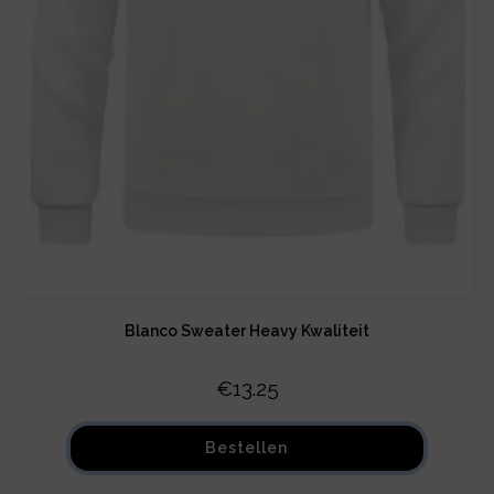
Blanco Sweater Heavy Kwaliteit
€
13.25
Bestellen