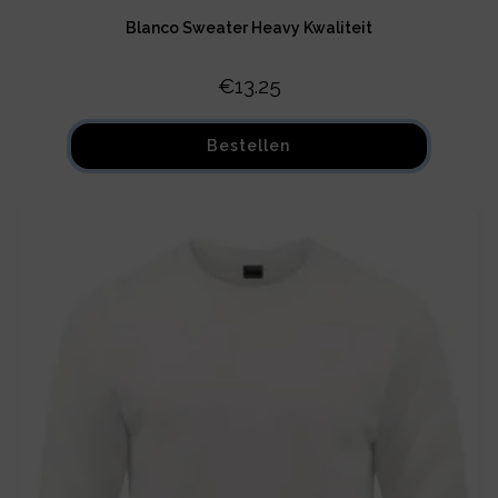
Blanco Sweater Heavy Kwaliteit
€
13.25
Bestellen