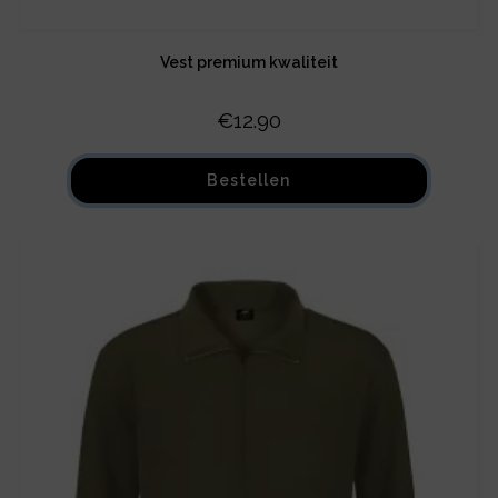
Vest premium kwaliteit
€
12.90
Bestellen