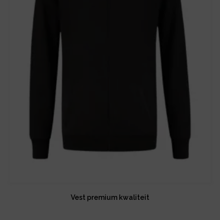
Vest premium kwaliteit