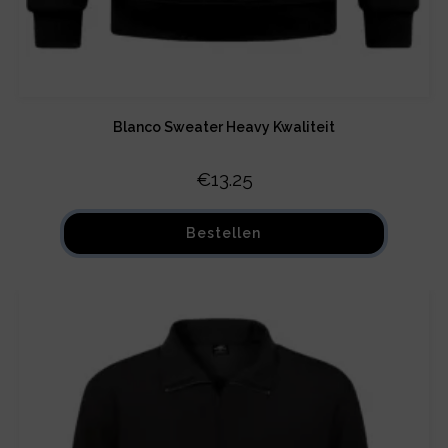
Blanco Sweater Heavy Kwaliteit
€
13.25
Bestellen