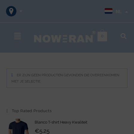
NL
0
ER ZIJN GEEN PRODUCTEN GEVONDEN DIE OVEREENKOMEN
MET JE SELECTIE.
Top Rated Products
Blanco T-shirt Heavy Kwaliteit
€
5.25