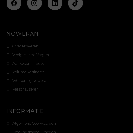
NOWERAN
Over Noweran
Veelgestelde Vragen
Aankopen in bulk
Volume kortingen
Werken bij Noweran
Personaliseren
INFORMATIE
Algemene Voorwaarden
Betalingsmogelijkheden