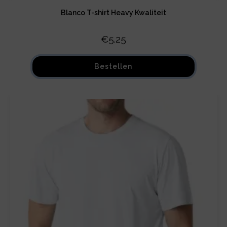
Blanco T-shirt Heavy Kwaliteit
€
5.25
Bestellen