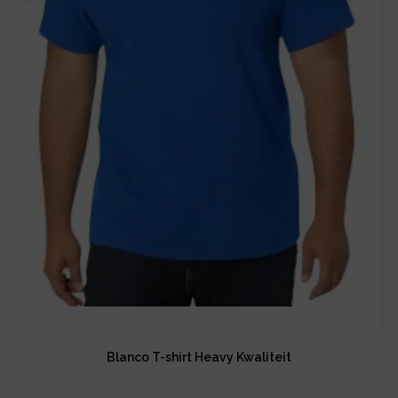
Blanco T-shirt Heavy Kwaliteit