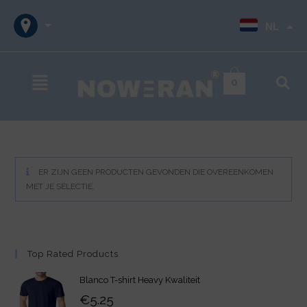
NL
0
ER ZIJN GEEN PRODUCTEN GEVONDEN DIE OVEREENKOMEN
MET JE SELECTIE.
Top Rated Products
Blanco T-shirt Heavy Kwaliteit
€
5.25