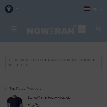
NL
0
ER ZIJN GEEN PRODUCTEN GEVONDEN DIE OVEREENKOMEN
MET JE SELECTIE.
Top Rated Products
Blanco T-shirt Heavy Kwaliteit
€
5.25