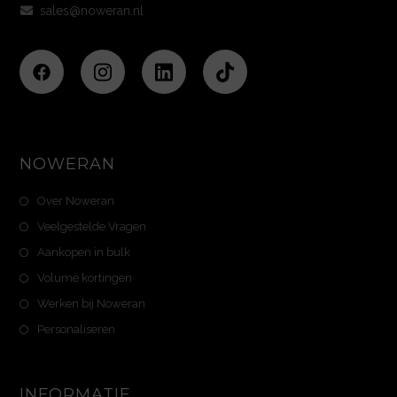
NOWERAN
Over Noweran
Veelgestelde Vragen
Aankopen in bulk
Volume kortingen
Werken bij Noweran
Personaliseren
INFORMATIE